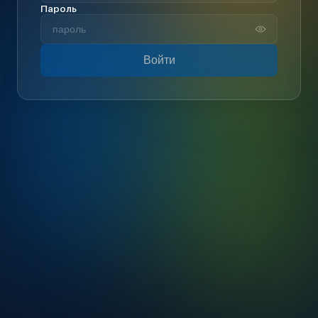
Пароль
Войти