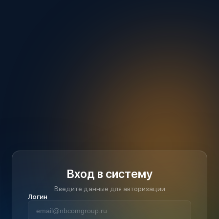
Вход в систему
Введите данные для авторизации
Логин