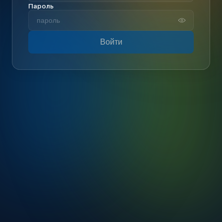
Пароль
Войти