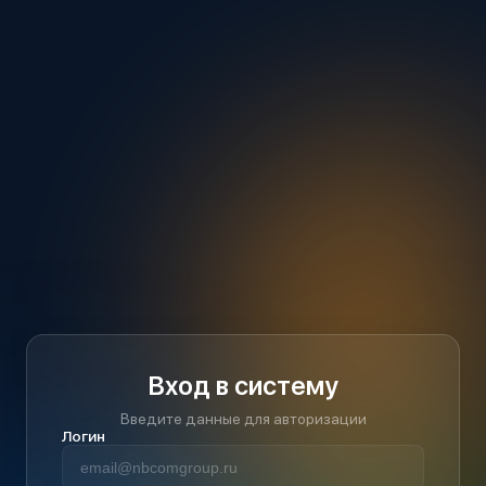
Вход в систему
Введите данные для авторизации
Логин