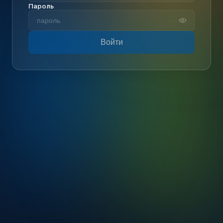
Пароль
Войти