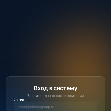
Вход в систему
Введите данные для авторизации
Логин