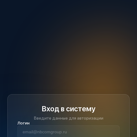
Вход в систему
Введите данные для авторизации
Логин