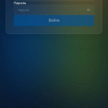
Пароль
Войти