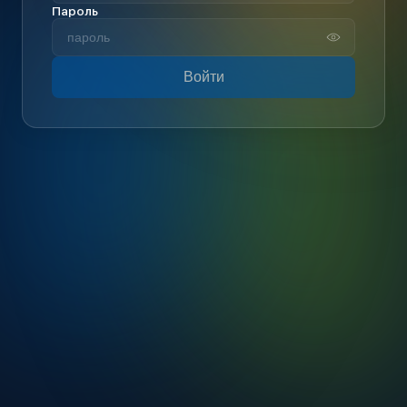
Пароль
Войти