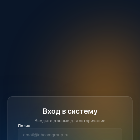
Вход в систему
Введите данные для авторизации
Логин