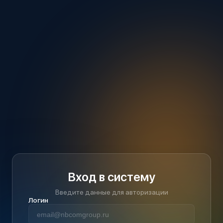
Вход в систему
Введите данные для авторизации
Логин