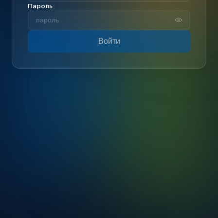
Пароль
Войти