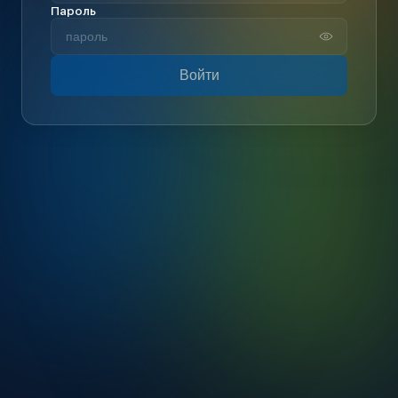
Пароль
Войти