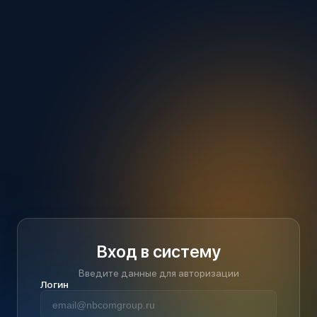
Вход в систему
Введите данные для авторизации
Логин