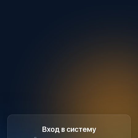
Вход в систему