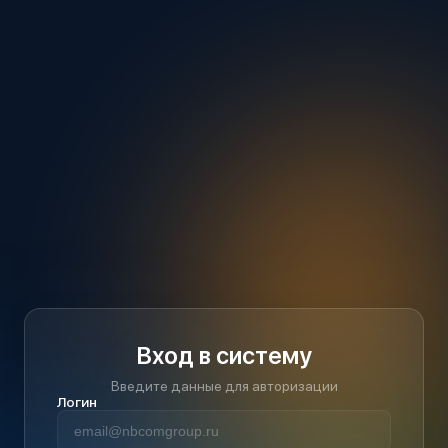
Вход в систему
Введите данные для авторизации
Логин