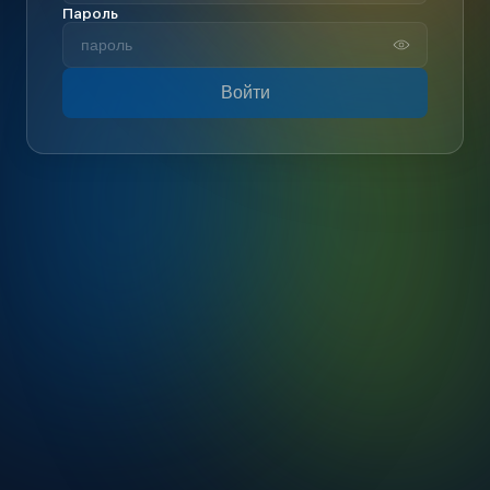
Пароль
Войти