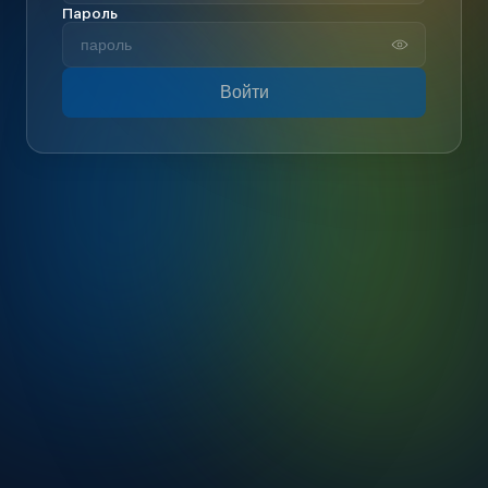
Пароль
Войти