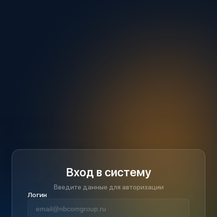
Вход в систему
Введите данные для авторизации
Логин