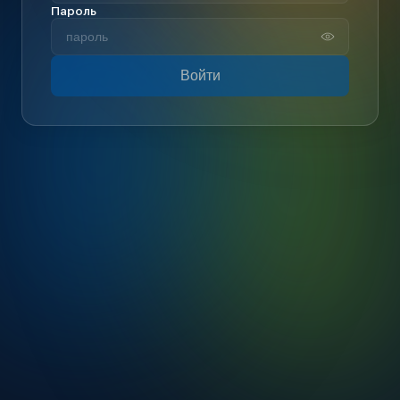
Пароль
Войти