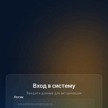
Вход в систему
Введите данные для авторизации
Логин