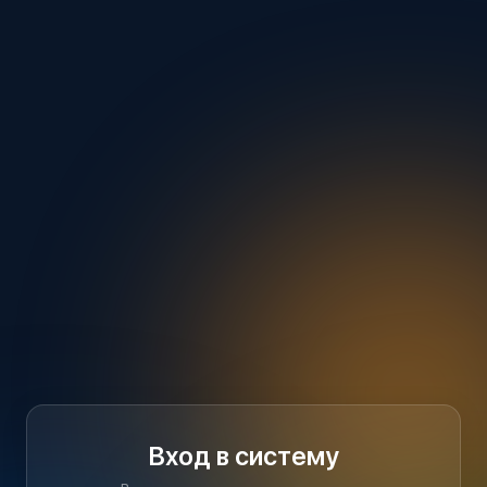
Вход в систему