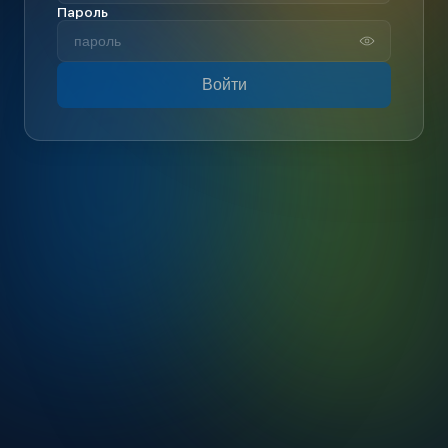
Пароль
Войти