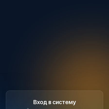
Вход в систему