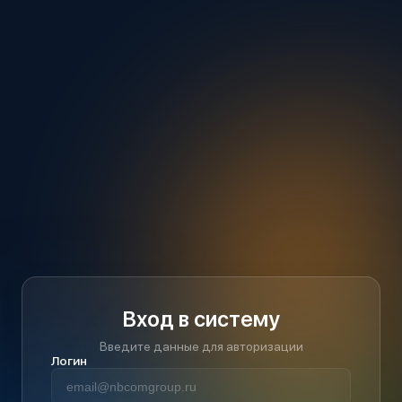
Вход в систему
Введите данные для авторизации
Логин