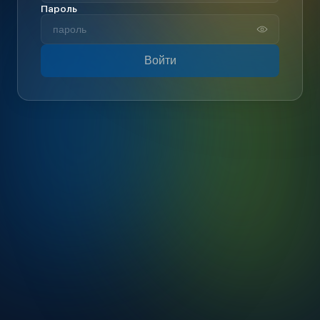
Пароль
Войти