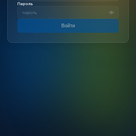
Пароль
Войти