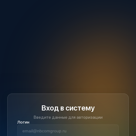
Вход в систему
Введите данные для авторизации
Логин