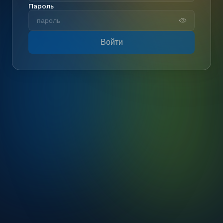
Пароль
Войти