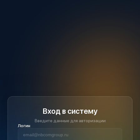
Вход в систему
Введите данные для авторизации
Логин