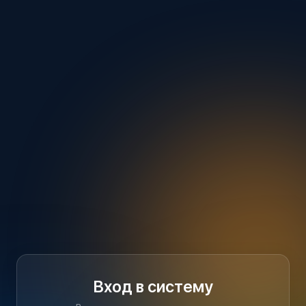
Вход в систему