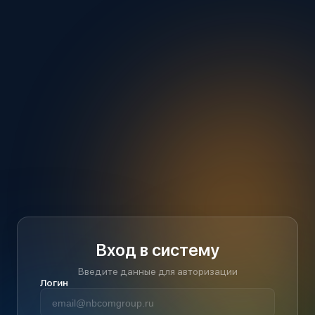
Вход в систему
Введите данные для авторизации
Логин