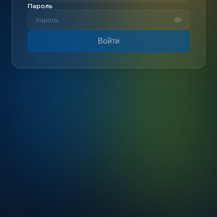
Пароль
Войти