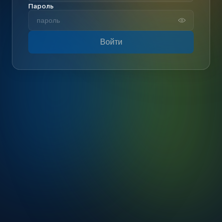
Пароль
Войти