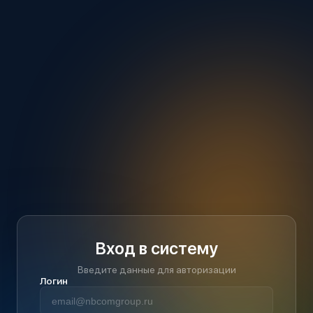
Вход в систему
Введите данные для авторизации
Логин