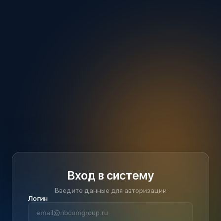
Вход в систему
Введите данные для авторизации
Логин