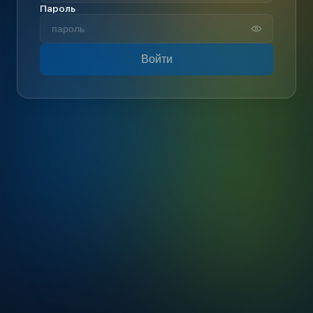
Пароль
Войти