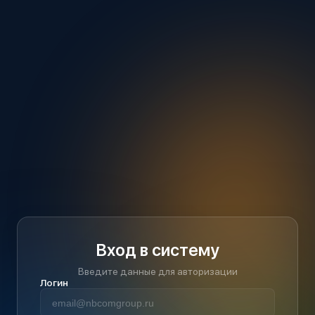
Вход в систему
Введите данные для авторизации
Логин