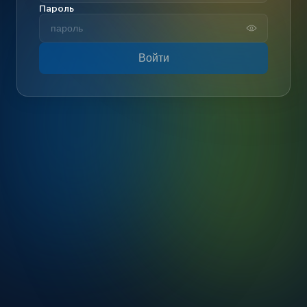
Пароль
Войти