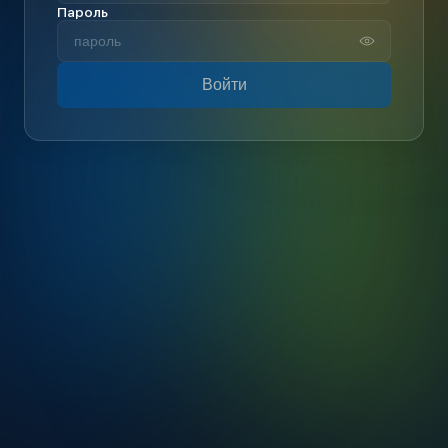
Пароль
Войти