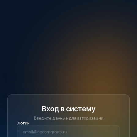
Вход в систему
Введите данные для авторизации
Логин