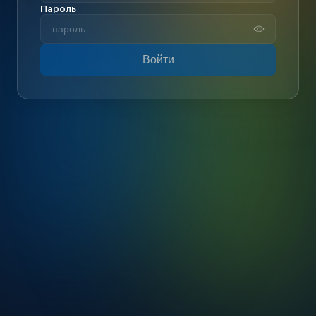
Пароль
Войти