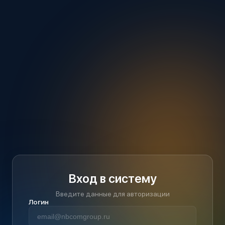
Вход в систему
Введите данные для авторизации
Логин