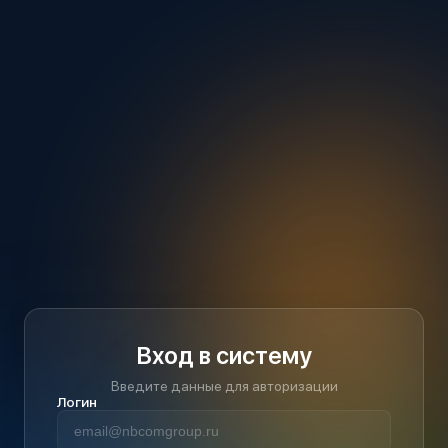
Вход в систему
Введите данные для авторизации
Логин