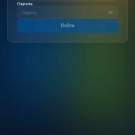
Пароль
Войти