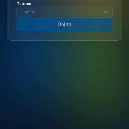
Пароль
Войти