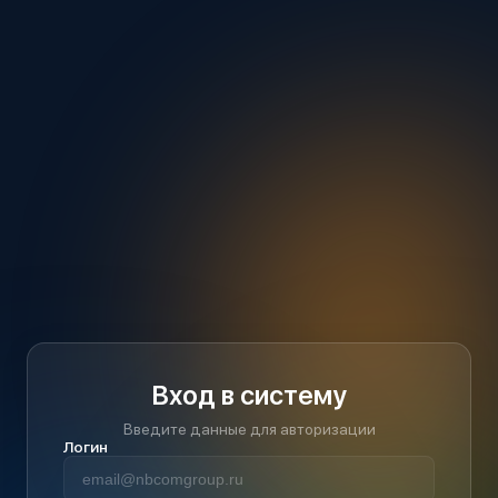
Вход в систему
Введите данные для авторизации
Логин