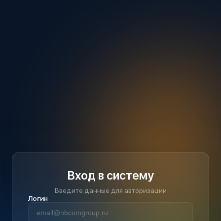
Вход в систему
Введите данные для авторизации
Логин