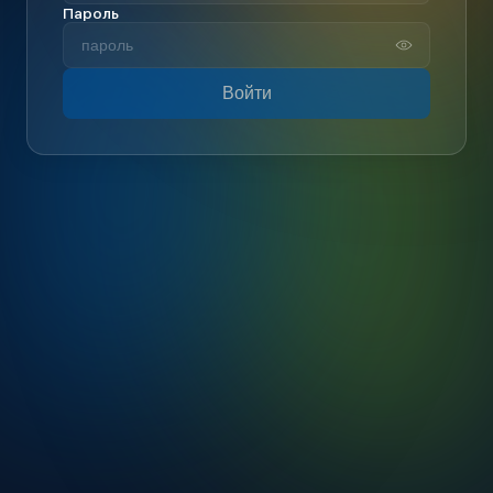
Пароль
Войти