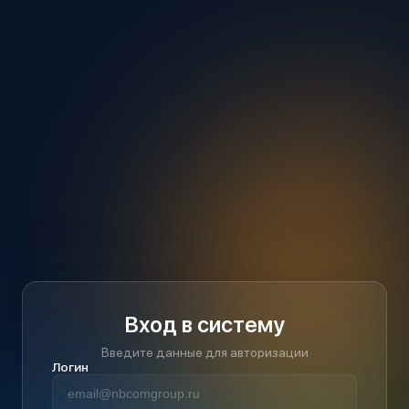
Вход в систему
Введите данные для авторизации
Логин