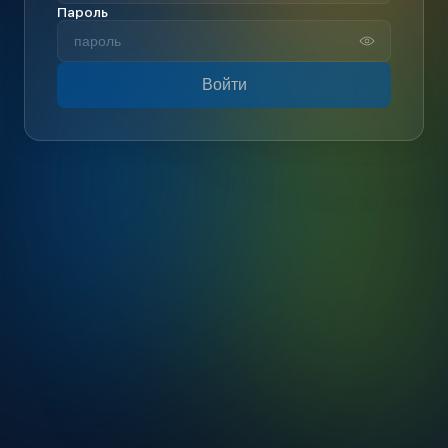
Пароль
Войти