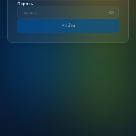
Пароль
Войти