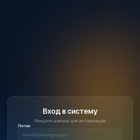
Вход в систему
Введите данные для авторизации
Логин