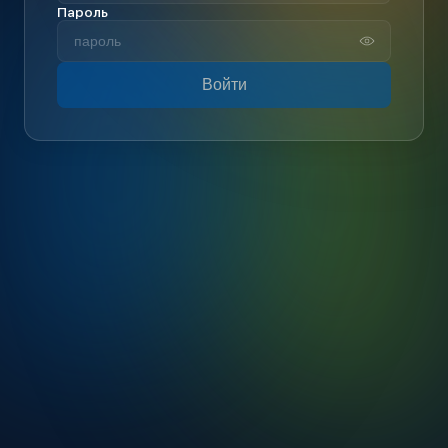
Пароль
Войти