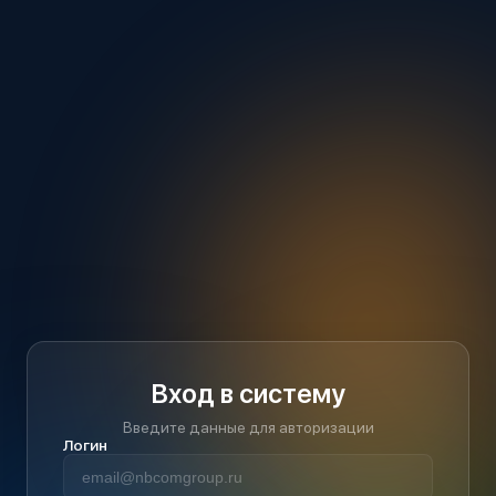
Вход в систему
Введите данные для авторизации
Логин