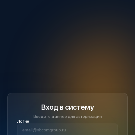
Вход в систему
Введите данные для авторизации
Логин