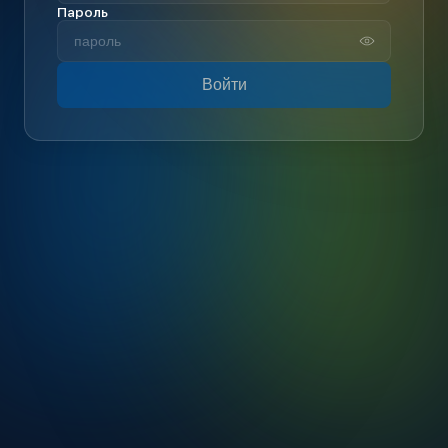
Пароль
Войти