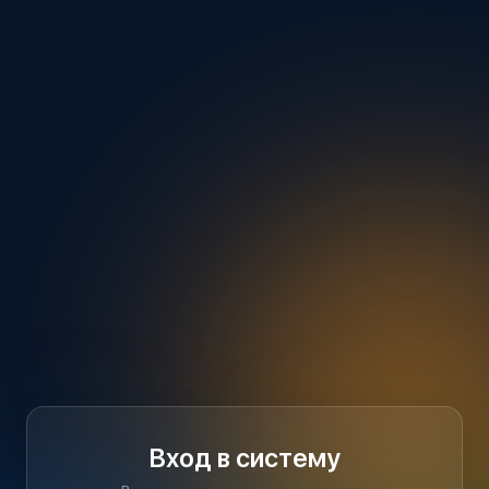
Вход в систему