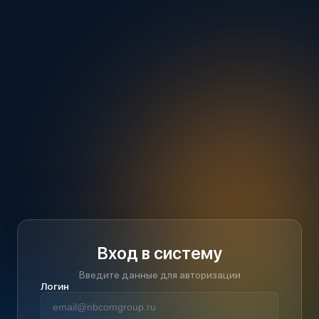
Вход в систему
Введите данные для авторизации
Логин