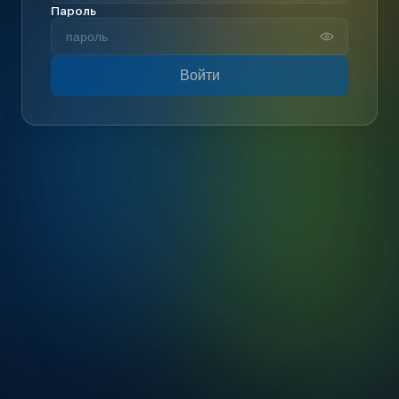
Пароль
Войти