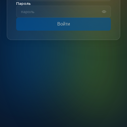
Пароль
Войти