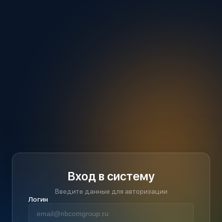
Вход в систему
Введите данные для авторизации
Логин