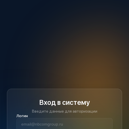
Вход в систему
Введите данные для авторизации
Логин