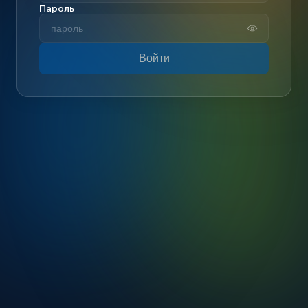
Пароль
Войти