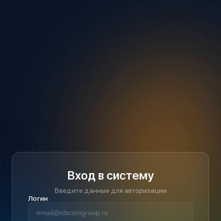
Вход в систему
Введите данные для авторизации
Логин