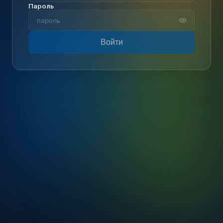
Пароль
Войти