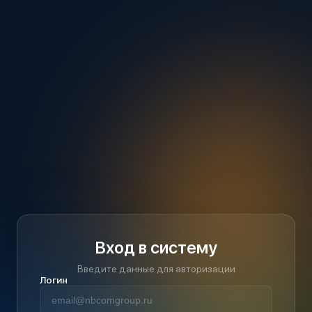
Вход в систему
Введите данные для авторизации
Логин