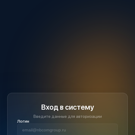
Вход в систему
Введите данные для авторизации
Логин