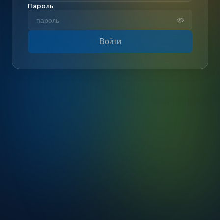
Пароль
Войти