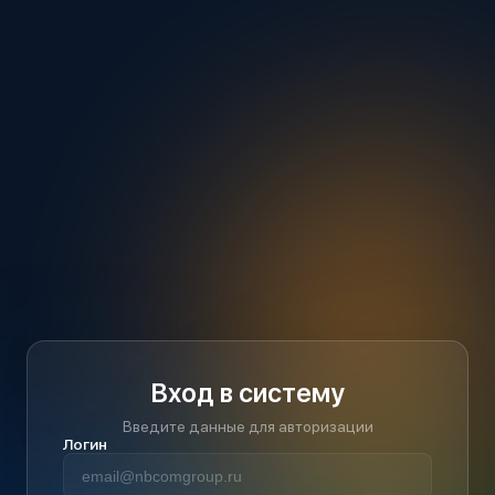
Вход в систему
Введите данные для авторизации
Логин