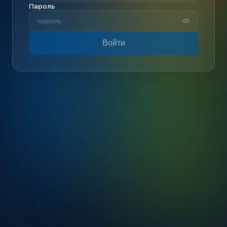
Пароль
Войти