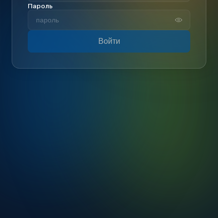
Пароль
Войти