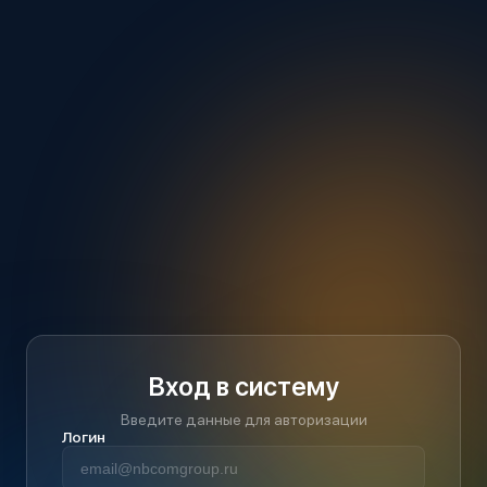
Вход в систему
Введите данные для авторизации
Логин