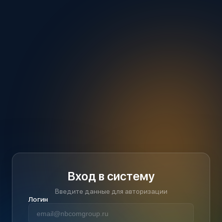
Вход в систему
Введите данные для авторизации
Логин