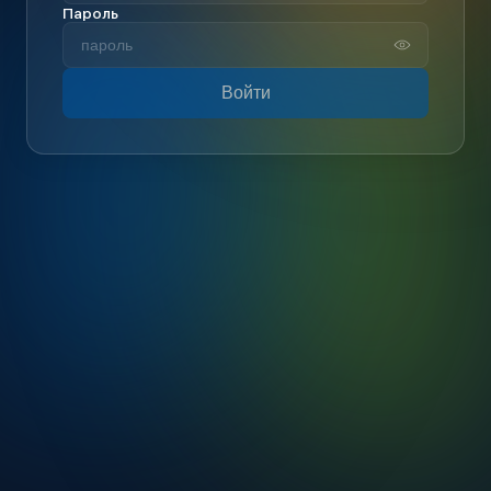
Пароль
Войти