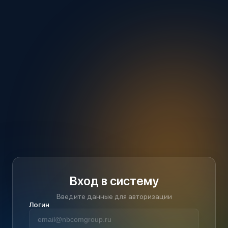
Вход в систему
Введите данные для авторизации
Логин