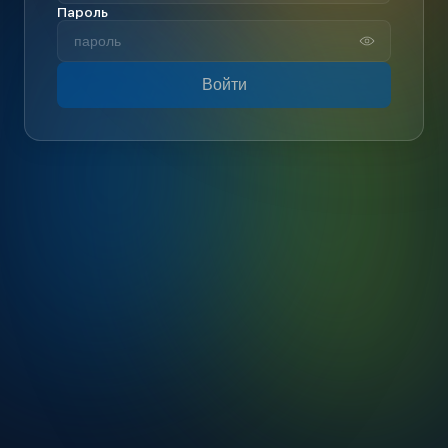
Пароль
Войти