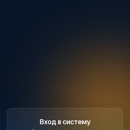
Вход в систему