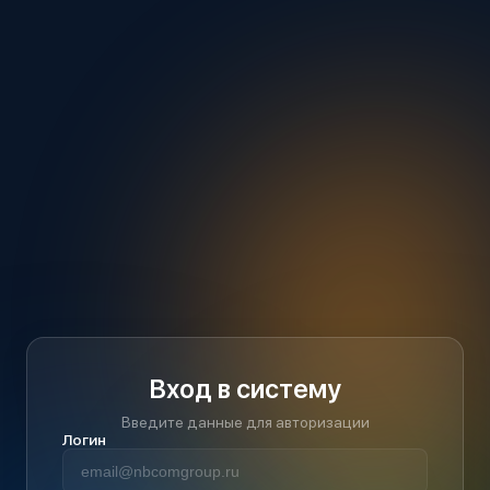
Вход в систему
Введите данные для авторизации
Логин