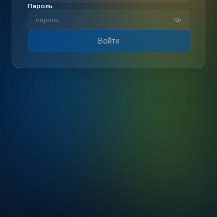
Пароль
Войти