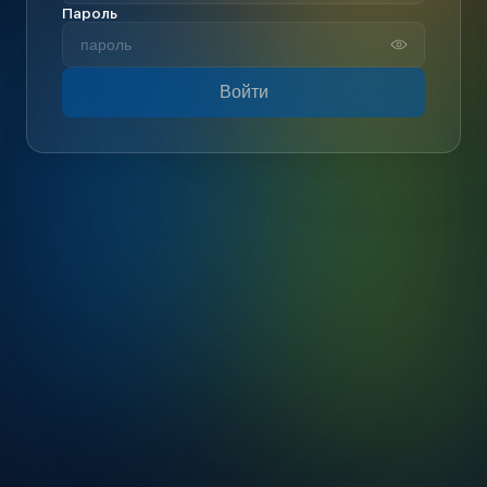
Пароль
Войти