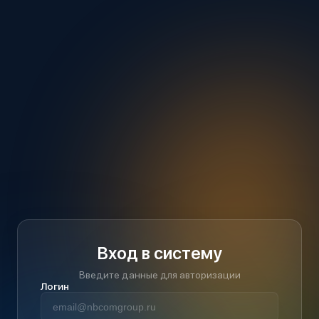
Вход в систему
Введите данные для авторизации
Логин