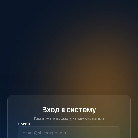
Вход в систему
Введите данные для авторизации
Логин