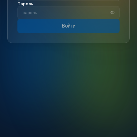
Пароль
Войти