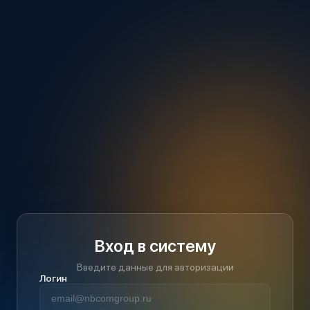
Вход в систему
Введите данные для авторизации
Логин