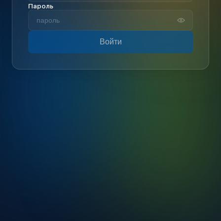
Пароль
Войти