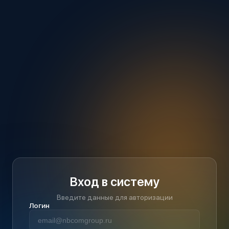
Вход в систему
Введите данные для авторизации
Логин