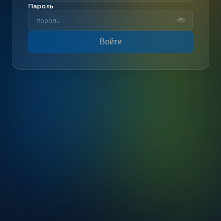
Пароль
Войти