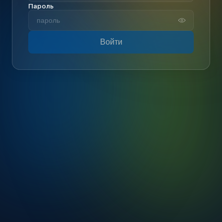
Пароль
Войти