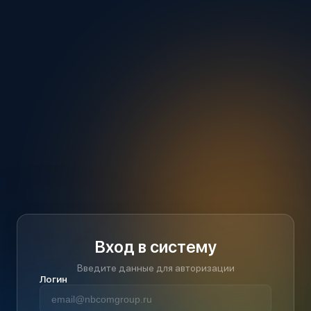
Вход в систему
Введите данные для авторизации
Логин