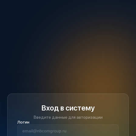
Вход в систему
Введите данные для авторизации
Логин