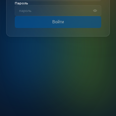
Пароль
Войти